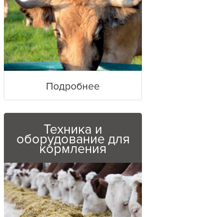
Подробнее
Техника и
оборудование для
кормления