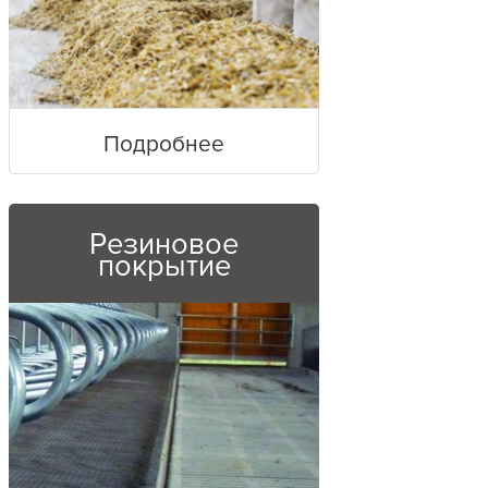
Подробнее
Резиновое
покрытие