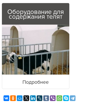
Оборудование для
содержания телят
Подробнее