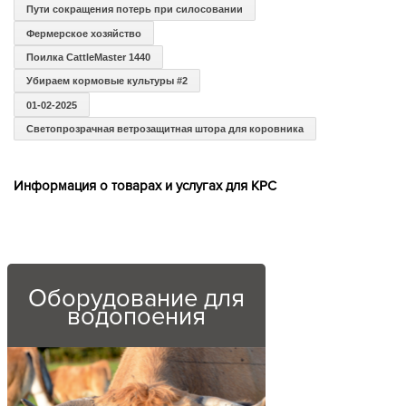
Пути сокращения потерь при силосовании
Фермерское хозяйство
Поилка CattleMaster 1440
Убираем кормовые культуры #2
01-02-2025
Светопрозрачная ветрозащитная штора для коровника
Информация о товарах и услугах для КРС
Оборудование для
водопоения