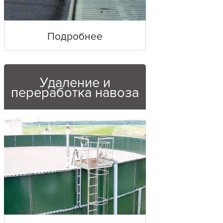
Подробнее
Удаление и
переработка навоза