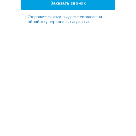
Заказать звонок
Отправляя заявку, вы даете согласие на
обработку персональных данных.