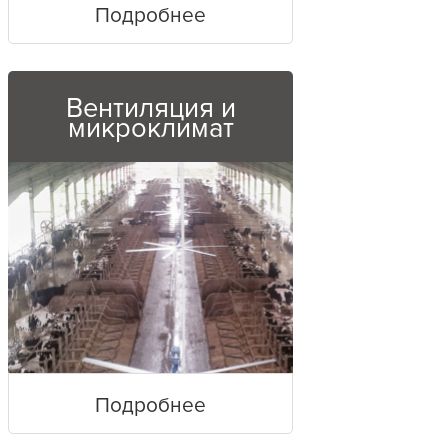
Подробнее
Вентиляция и
микроклимат
Подробнее