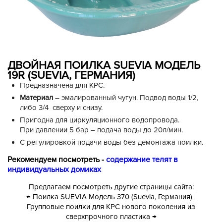
ДВОЙНАЯ ПОИЛКА SUEVIA МОДЕЛЬ
19R (SUEVIA, ГЕРМАНИЯ)
Предназначена для КРС.
Материал
– эмалированный чугун. Подвод воды 1/2,
либо 3/4 сверху и снизу.
Пригодна для циркуляционного водопровода.
При давлении 5 бар – подача воды до 20л/мин.
С регулировкой подачи воды без демонтажа поилки.
Рекомендуем посмотреть -
содержание телят в
индивидуальных домиках
Предлагаем посмотреть другие страницы сайта:
← Поилка SUEVIA Модель 370 (Suevia, Германия)
|
Групповые поилки для КРС нового поколения из
сверхпрочного пластика →