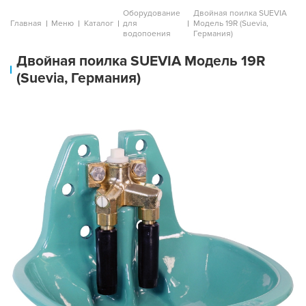
Оборудование
Двойная поилка SUEVIA
Главная
Меню
Каталог
для
Модель 19R (Suevia,
водопоения
Германия)
Двойная поилка SUEVIA Модель 19R
(Suevia, Германия)