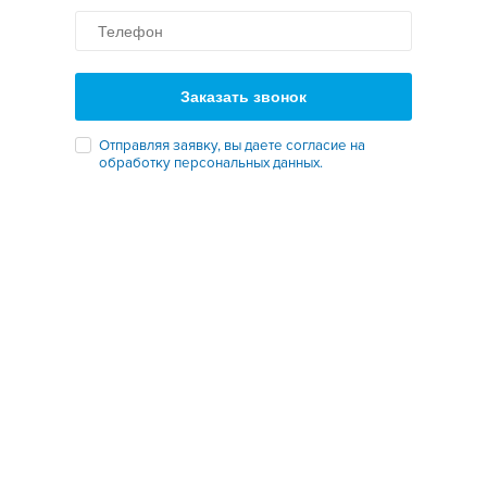
Заказать звонок
Отправляя заявку, вы даете согласие на
обработку персональных данных.