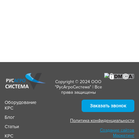
Copyright © 2024 ООО
"РусАгроСистема" | Все
права защищены
Оборудование
Заказать звонок
КРС
Блог
Политика конфиденциальности
Статьи
Создание сайтов
Маркетинг
КРС