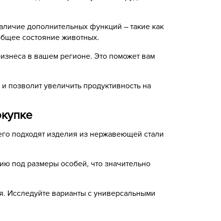
наличие дополнительных функций – такие как
 общее состояние животных.
изнеса в вашем регионе. Это поможет вам
и позволит увеличить продуктивность на
окупке
его подходят изделия из нержавеющей стали
ию под размеры особей, что значительно
мя. Исследуйте варианты с универсальными