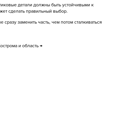
тиковые детали должны быть устойчивыми к
жет сделать правильный выбор.
 сразу заменить часть, чем потом сталкиваться
острома и область →