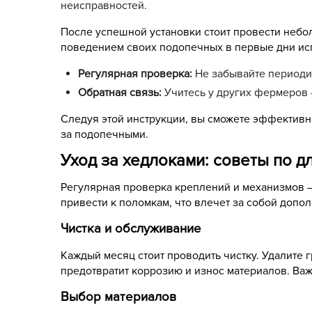
неисправностей.
После успешной установки стоит провести небол
поведением своих подопечных в первые дни ис
Регулярная проверка:
Не забывайте периоди
Обратная связь:
Учитесь у других фермеров 
Следуя этой инструкции, вы сможете эффективно
за подопечными.
Уход за хедлоками: советы по 
Регулярная проверка креплений и механизмов – 
привести к поломкам, что влечет за собой допо
Чистка и обслуживание
Каждый месяц стоит проводить чистку. Удалите г
предотвратит коррозию и износ материалов. Важ
Выбор материалов