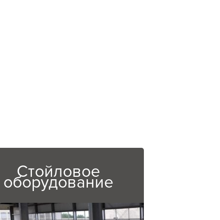
Стойловое
оборудование