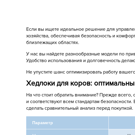
Если вы ищете идеальное решение для управле
хозяйства, обеспечивая безопасность и комфор
близлежащих областях.
У нас вы найдете разнообразные модели по прив
Удобство использования и долговечность дела
Не упустите шанс оптимизировать работу вашег
Хедлоки для коров: оптимальны
На что стоит обратить внимание? Прежде всего,
и соответствуют всем стандартам безопасности. 
сделать сравнительный анализ перед покупкой.
Параметр