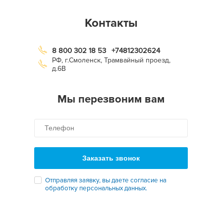
Контакты
8 800 302 18 53
+74812302624
РФ, г.Смоленск, Трамвайный проезд,
д.6В
Мы перезвоним вам
Заказать звонок
Отправляя заявку, вы даете согласие на
обработку персональных данных.