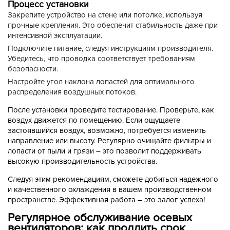
Процесс установки
Закрепите устройство на стене или потолке, используя
прочные крепления. Это обеспечит стабильность даже при
интенсивной эксплуатации.
Подключите питание, следуя инструкциям производителя.
Убедитесь, что проводка соответствует требованиям
безопасности.
Настройте угол наклона лопастей для оптимального
распределения воздушных потоков.
После установки проведите тестирование. Проверьте, как
воздух движется по помещению. Если ощущаете
застоявшийся воздух, возможно, потребуется изменить
направление или высоту. Регулярно очищайте фильтры и
лопасти от пыли и грязи – это позволит поддерживать
высокую производительность устройства.
Следуя этим рекомендациям, сможете добиться надежного
и качественного охлаждения в вашем производственном
пространстве. Эффективная работа – это залог успеха!
Регулярное обслуживание осевых
вентиляторов: как продлить срок