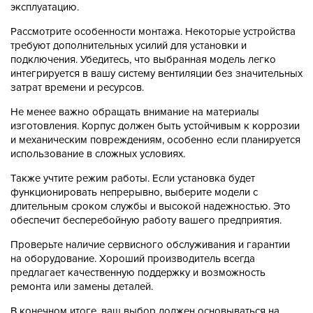
эксплуатацию.
Рассмотрите особенности монтажа. Некоторые устройства
требуют дополнительных усилий для установки и
подключения. Убедитесь, что выбранная модель легко
интегрируется в вашу систему вентиляции без значительных
затрат времени и ресурсов.
Не менее важно обращать внимание на материалы
изготовления. Корпус должен быть устойчивым к коррозии
и механическим повреждениям, особенно если планируется
использование в сложных условиях.
Также учтите режим работы. Если установка будет
функционировать непрерывно, выберите модели с
длительным сроком службы и высокой надежностью. Это
обеспечит бесперебойную работу вашего предприятия.
Проверьте наличие сервисного обслуживания и гарантии
на оборудование. Хороший производитель всегда
предлагает качественную поддержку и возможность
ремонта или замены деталей.
В конечном итоге, ваш выбор должен основываться на