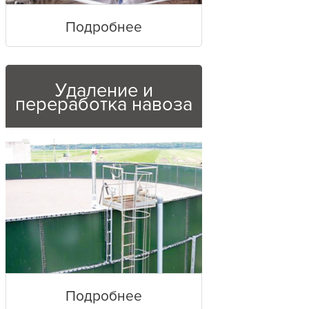
Подробнее
Удаление и
переработка навоза
Подробнее