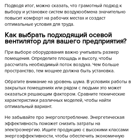
Подводя итог, можно сказать, что грамотный подход к
выбору и установке систем воздухообмена значительно
повысит комфорт на рабочих местах и создаст
оптимальные условия для труда.
Как выбрать подходящий осевой
вентилятор для вашего предприятия?
При выборе оборудования важно учитывать размер
помещения. Определите площадь и высоту, чтобы
рассчитать необходимый поток воздуха. Чем больше
пространство, тем мощнее должна быть установка.
Обратите внимание на уровень шума. В условиях работы в
закрытых помещениях или рядом с людьми это может
оказаться решающим фактором. Сравните технические
характеристики различных моделей, чтобы найти
оптимальный вариант.
Не забывайте про энергопотребление. Энергетическая
эффективность поможет снизить затраты на
электроэнергию. Ищите продукцию с высокими классами
энергоэффективности, чтобы обеспечить экономичную