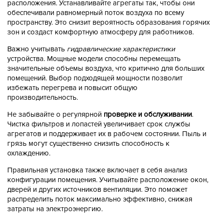
расположения. Устанавливайте агрегаты так, чтобы они
обеспечивали равномерный поток воздуха по всему
пространству. Это снизит вероятность образования горячих
зон и создаст комфортную атмосферу для работников.
Важно учитывать
гидравлические характеристики
устройства. Мощные модели способны перемещать
значительные объемы воздуха, что критично для больших
помещений. Выбор подходящей мощности позволит
избежать перегрева и повысит общую
производительность.
Не забывайте о регулярной
проверке и обслуживании
.
Чистка фильтров и лопастей увеличивает срок службы
агрегатов и поддерживает их в рабочем состоянии. Пыль и
грязь могут существенно снизить способность к
охлаждению.
Правильная установка также включает в себя анализ
конфигурации помещения. Учитывайте расположение окон,
дверей и других источников вентиляции. Это поможет
распределить поток максимально эффективно, снижая
затраты на электроэнергию.