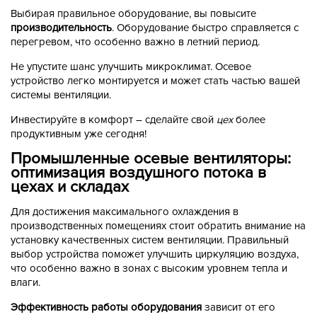
Выбирая правильное оборудование, вы повысите
производительность
. Оборудование быстро справляется с
перегревом, что особенно важно в летний период.
Не упустите шанс улучшить микроклимат. Осевое
устройство легко монтируется и может стать частью вашей
системы вентиляции.
Инвестируйте в комфорт – сделайте свой
цех
более
продуктивным уже сегодня!
Промышленные осевые вентиляторы:
оптимизация воздушного потока в
цехах и складах
Для достижения максимального охлаждения в
производственных помещениях стоит обратить внимание на
установку качественных систем вентиляции. Правильный
выбор устройства поможет улучшить циркуляцию воздуха,
что особенно важно в зонах с высоким уровнем тепла и
влаги.
Эффективность работы оборудования
зависит от его