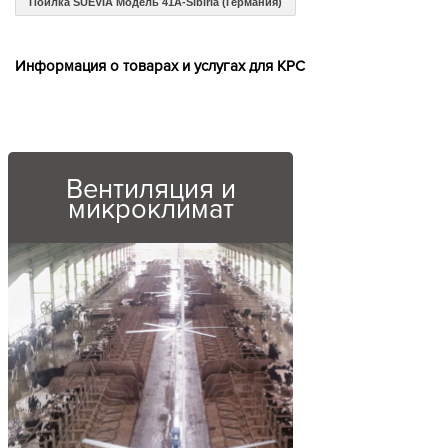
Поилка SUEVIA Модель 41А-Sibiria (Германия)
Информация о товарах и услугах для КРС
Вентиляция и
микроклимат