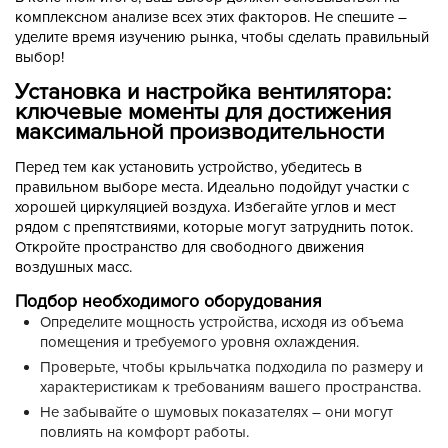
комплексном анализе всех этих факторов. Не спешите –
уделите время изучению рынка, чтобы сделать правильный
выбор!
Установка и настройка вентилятора:
ключевые моменты для достижения
максимальной производительности
Перед тем как установить устройство, убедитесь в
правильном выборе места. Идеально подойдут участки с
хорошей циркуляцией воздуха. Избегайте углов и мест
рядом с препятствиями, которые могут затруднить поток.
Откройте пространство для свободного движения
воздушных масс.
Подбор необходимого оборудования
Определите мощность устройства, исходя из объема
помещения и требуемого уровня охлаждения.
Проверьте, чтобы крыльчатка подходила по размеру и
характеристикам к требованиям вашего пространства.
Не забывайте о шумовых показателях – они могут
повлиять на комфорт работы.