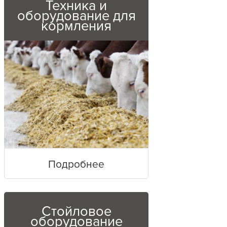
Техника и
оборудование для
кормления
Подробнее
Стойловое
оборудование