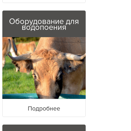
Оборудование для
водопоения
Подробнее