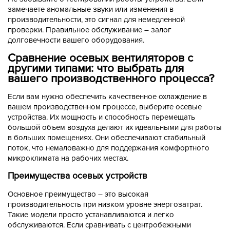
замечаете аномальные звуки или изменения в
производительности, это сигнал для немедленной
проверки. Правильное обслуживание – залог
долговечности вашего оборудования.
Сравнение осевых вентиляторов с
другими типами: что выбрать для
вашего производственного процесса?
Если вам нужно обеспечить качественное охлаждение в
вашем производственном процессе, выберите осевые
устройства. Их мощность и способность перемещать
большой объем воздуха делают их идеальными для работы
в больших помещениях. Они обеспечивают стабильный
поток, что немаловажно для поддержания комфортного
микроклимата на рабочих местах.
Преимущества осевых устройств
Основное преимущество – это высокая
производительность при низком уровне энергозатрат.
Такие модели просто устанавливаются и легко
обслуживаются. Если сравнивать с центробежными