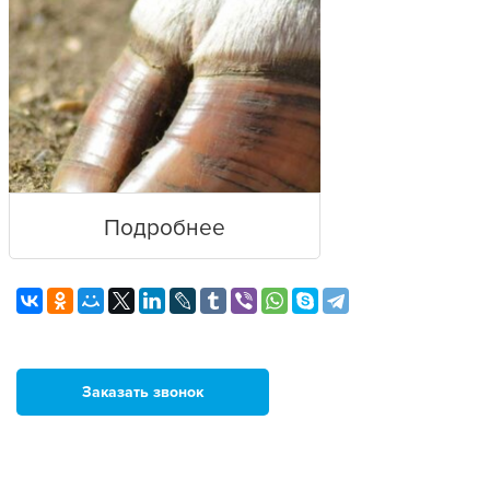
Подробнее
Заказать звонок