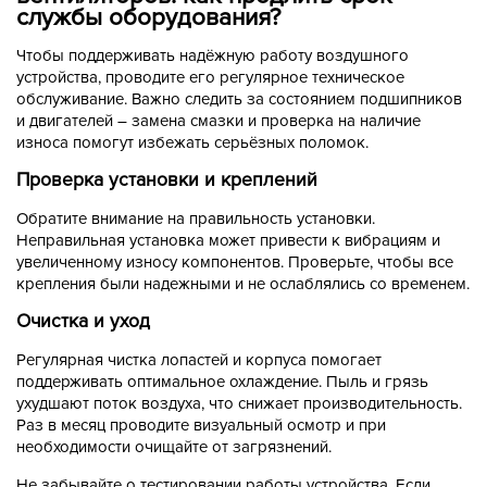
службы оборудования?
Чтобы поддерживать надёжную работу воздушного
устройства, проводите его регулярное техническое
обслуживание. Важно следить за состоянием подшипников
и двигателей – замена смазки и проверка на наличие
износа помогут избежать серьёзных поломок.
Проверка установки и креплений
Обратите внимание на правильность установки.
Неправильная установка может привести к вибрациям и
увеличенному износу компонентов. Проверьте, чтобы все
крепления были надежными и не ослаблялись со временем.
Очистка и уход
Регулярная чистка лопастей и корпуса помогает
поддерживать оптимальное охлаждение. Пыль и грязь
ухудшают поток воздуха, что снижает производительность.
Раз в месяц проводите визуальный осмотр и при
необходимости очищайте от загрязнений.
Не забывайте о тестировании работы устройства. Если