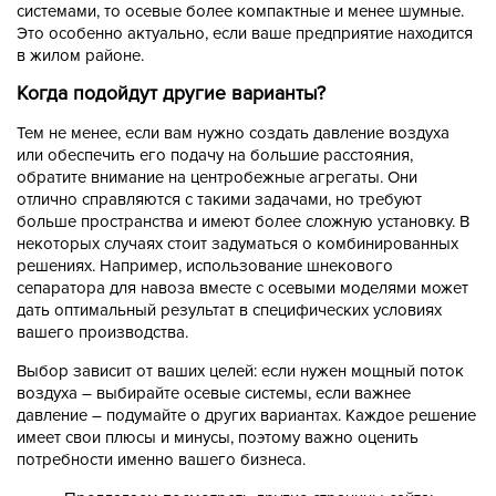
системами, то осевые более компактные и менее шумные.
Это особенно актуально, если ваше предприятие находится
в жилом районе.
Когда подойдут другие варианты?
Тем не менее, если вам нужно создать давление воздуха
или обеспечить его подачу на большие расстояния,
обратите внимание на центробежные агрегаты. Они
отлично справляются с такими задачами, но требуют
больше пространства и имеют более сложную установку. В
некоторых случаях стоит задуматься о комбинированных
решениях. Например, использование
шнекового
сепаратора для навоза
вместе с осевыми моделями может
дать оптимальный результат в специфических условиях
вашего производства.
Выбор зависит от ваших целей: если нужен мощный поток
воздуха – выбирайте осевые системы, если важнее
давление – подумайте о других вариантах. Каждое решение
имеет свои плюсы и минусы, поэтому важно оценить
потребности именно вашего бизнеса.