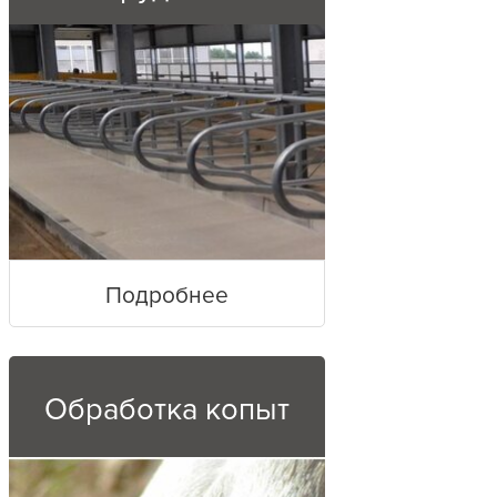
Подробнее
Обработка копыт